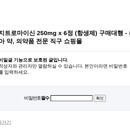
지트로마이신 250mg x 6정 (항생제) 구매대행 -
아 약, 의약품 전문 직구 쇼핑몰
비밀글 기능으로 보호된 글입니다.
작성자와 관리자만 열람하실 수 있습니다. 본인이라면 비밀번호
를 입력하세요.
비밀번호
필수
아가기