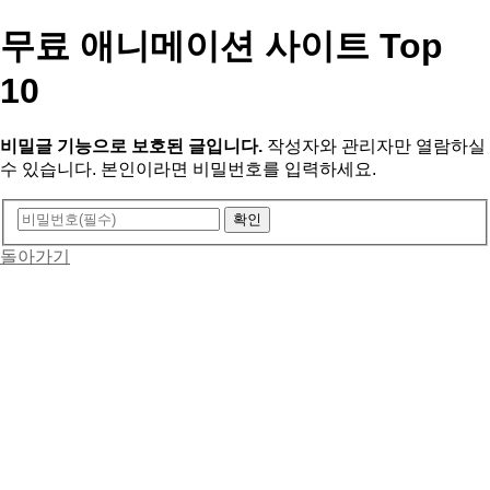
무료 애니메이션 사이트 Top
10
비밀글 기능으로 보호된 글입니다.
작성자와 관리자만 열람하실
수 있습니다. 본인이라면 비밀번호를 입력하세요.
돌아가기