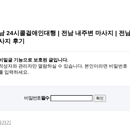
남 24시콜걸애인대행 | 전남 내주변 마사지 | 전
사지 후기
비밀글 기능으로 보호된 글입니다.
작성자와 관리자만 열람하실 수 있습니다. 본인이라면 비밀번호
를 입력하세요.
비밀번호
필수
아가기