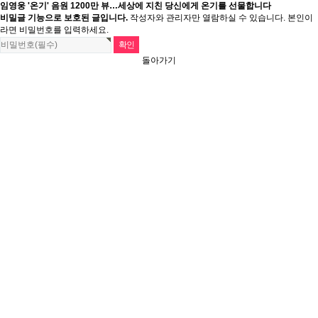
임영웅 '온기' 음원 1200만 뷰…세상에 지친 당신에게 온기를 선물합니다
비밀글 기능으로 보호된 글입니다.
작성자와 관리자만 열람하실 수 있습니다. 본인이
라면 비밀번호를 입력하세요.
돌아가기