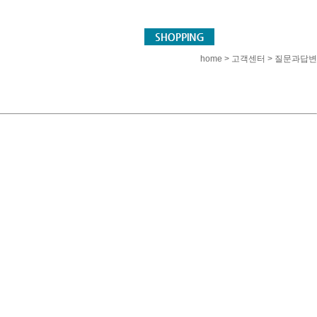
home > 고객센터 > 질문과답변